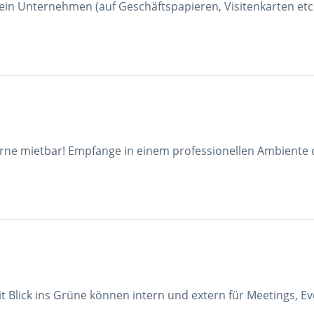
dein Unternehmen (auf Geschäftspapieren, Visitenkarten etc.
rne mietbar! Empfange in einem professionellen Ambiente d
t Blick ins Grüne können intern und extern für Meetings, 