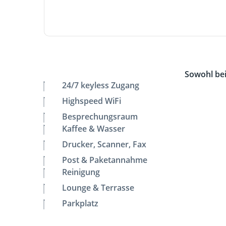
Sowohl bei
24/7 keyless Zugang
Highspeed WiFi
Besprechungsraum
Kaffee & Wasser
Drucker, Scanner, Fax
Post & Paketannahme
Reinigung
Lounge & Terrasse
Parkplatz