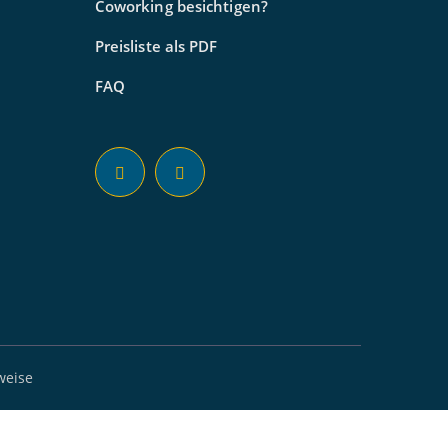
Coworking besichtigen?
Preisliste als PDF
FAQ
weise