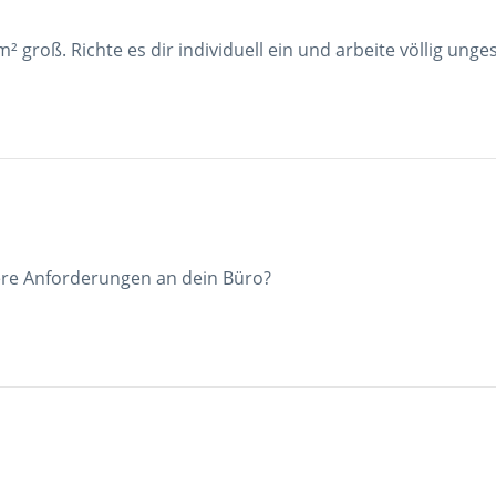
 groß. Richte es dir individuell ein und arbeite völlig unges
ere Anforderungen an dein Büro?