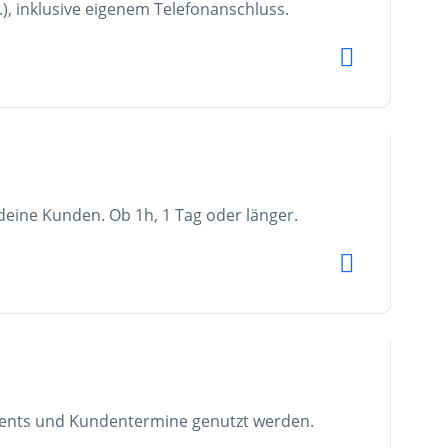
), inklusive eigenem Telefonanschluss.
eine Kunden. Ob 1h, 1 Tag oder länger.
Events und Kundentermine genutzt werden.