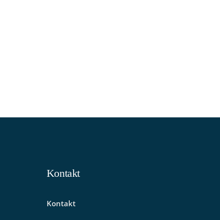
en oder
Arbeitsplatz
Kontakt
Kontakt