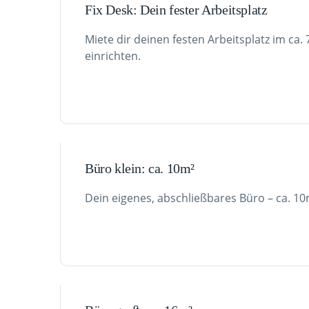
Fix Desk: Dein fester Arbeitsplatz
Miete dir deinen festen Arbeitsplatz im ca
einrichten.
Büro klein: ca. 10m²
Dein eigenes, abschließbares Büro – ca. 10m²