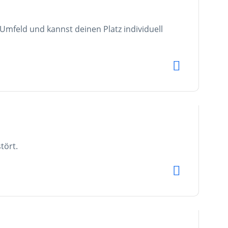
 Umfeld und kannst deinen Platz individuell
tört.