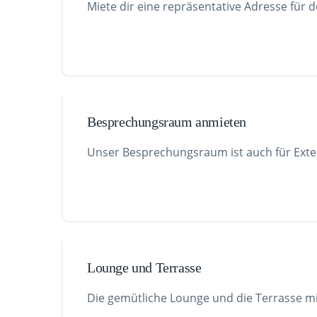
Miete dir eine repräsentative Adresse für 
Besprechungsraum anmieten
Unser Besprechungsraum ist auch für Exte
Lounge und Terrasse
Die gemütliche Lounge und die Terrasse mi