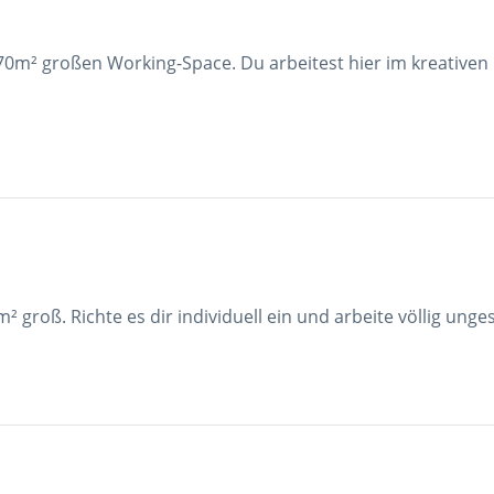
. 70m² großen Working-Space. Du arbeitest hier im kreativen
 groß. Richte es dir individuell ein und arbeite völlig unges