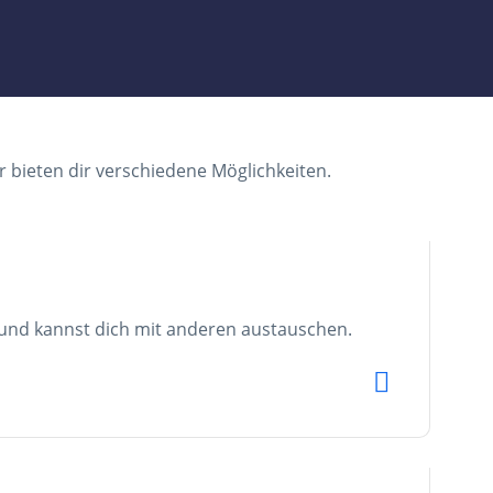
ir bieten dir verschiedene Möglichkeiten.
d und kannst dich mit anderen austauschen.