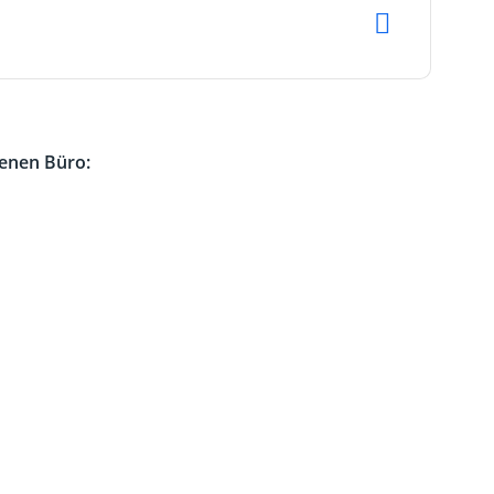
genen Büro: