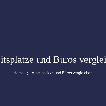
itsplätze und Büros vergle
Home
Arbeitsplätze und Büros vergleichen