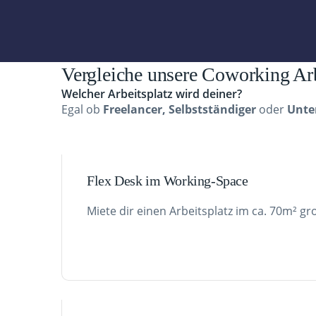
Vergleiche unsere Coworking Ar
Welcher Arbeitsplatz wird deiner?
Egal ob
Freelancer, Selbstständiger
oder
Unte
Flex Desk im Working-Space
Miete dir einen Arbeitsplatz im ca. 70m² 