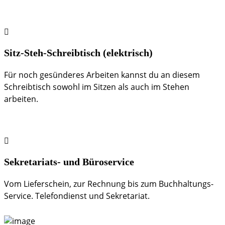
Sitz-Steh-Schreibtisch (elektrisch)
Für noch gesünderes Arbeiten kannst du an diesem
Schreibtisch sowohl im Sitzen als auch im Stehen
arbeiten.
Sekretariats- und Büroservice
Vom Lieferschein, zur Rechnung bis zum Buchhaltungs-
Service. Telefondienst und Sekretariat.