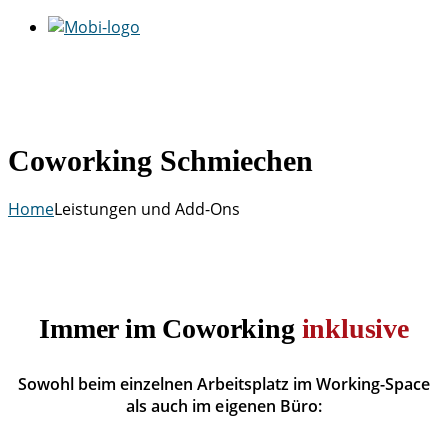
Coworking Schmiechen
Home
Leistungen und Add-Ons
Immer im Coworking
inklusive
Sowohl beim einzelnen Arbeitsplatz im Working-Space
als auch im eigenen Büro: