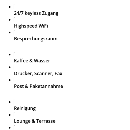
24/7 keyless Zugang
Highspeed WiFi
Besprechungsraum
Kaffee & Wasser
Drucker, Scanner, Fax
Post & Paketannahme
Reinigung
Lounge & Terrasse